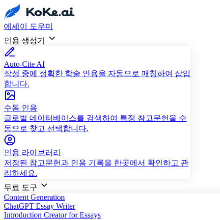
에세이 도우미
인용 생성기
Auto-Cite AI
작성 중에 정확한 학술 인용을 자동으로 매칭하여 삽입
합니다.
수동 인용
글로벌 데이터베이스를 검색하여 특정 참고문헌을 수
동으로 찾고 선택합니다.
인용 라이브러리
저장된 참고문헌과 인용 기록을 한곳에서 확인하고 관
리하세요.
무료 도구
Content Generation
ChatGPT Essay Writer
Introduction Creator for Essays