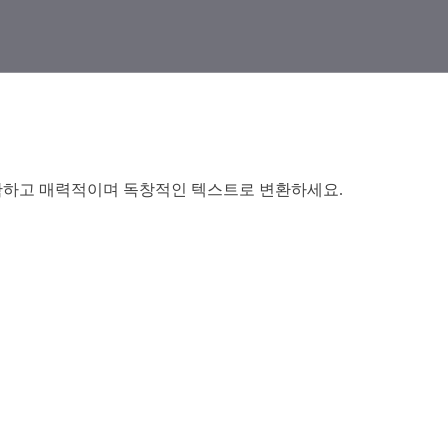
 명확하고 매력적이며 독창적인 텍스트로 변환하세요.