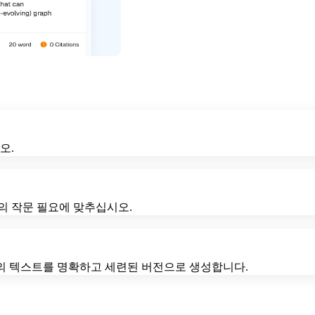
오.
의 작문 필요에 맞추십시오.
귀하의 텍스트를 명확하고 세련된 버전으로 생성합니다.