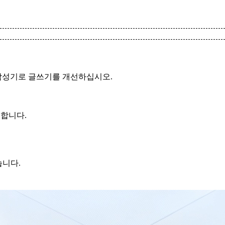
재작성기로 글쓰기를 개선하십시오.
정합니다.
습니다.