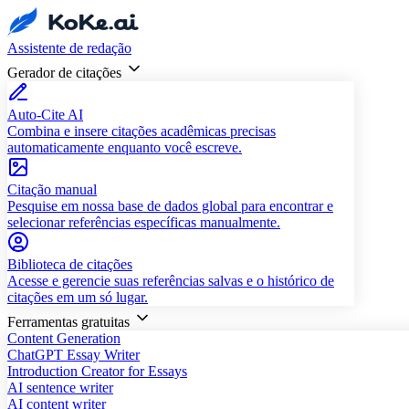
Assistente de redação
Gerador de citações
Auto-Cite AI
Combina e insere citações acadêmicas precisas
automaticamente enquanto você escreve.
Citação manual
Pesquise em nossa base de dados global para encontrar e
selecionar referências específicas manualmente.
Biblioteca de citações
Acesse e gerencie suas referências salvas e o histórico de
citações em um só lugar.
Ferramentas gratuitas
Content Generation
ChatGPT Essay Writer
Introduction Creator for Essays
AI sentence writer
AI content writer