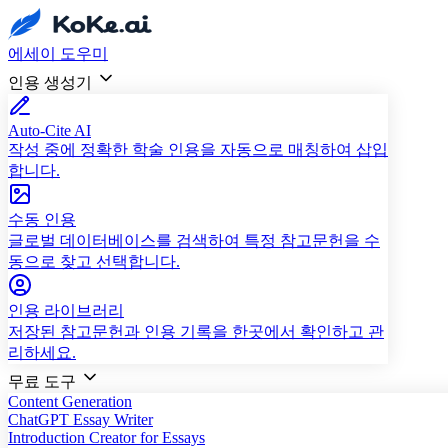
에세이 도우미
인용 생성기
Auto-Cite AI
작성 중에 정확한 학술 인용을 자동으로 매칭하여 삽입
합니다.
수동 인용
글로벌 데이터베이스를 검색하여 특정 참고문헌을 수
동으로 찾고 선택합니다.
인용 라이브러리
저장된 참고문헌과 인용 기록을 한곳에서 확인하고 관
리하세요.
무료 도구
Content Generation
ChatGPT Essay Writer
Introduction Creator for Essays