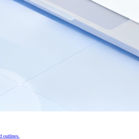
 outlines.