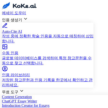
에세이 도우미
인용 생성기
Auto-Cite AI
작성 중에 정확한 학술 인용을 자동으로 매칭하여 삽입
합니다.
수동 인용
글로벌 데이터베이스를 검색하여 특정 참고문헌을 수
동으로 찾고 선택합니다.
인용 라이브러리
저장된 참고문헌과 인용 기록을 한곳에서 확인하고 관
리하세요.
무료 도구
Content Generation
ChatGPT Essay Writer
Introduction Creator for Essays