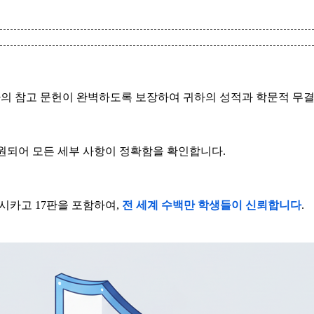
귀하의 참고 문헌이 완벽하도록 보장하여 귀하의 성적과 학문적 무
원되어 모든 세부 사항이 정확함을 확인합니다.
 및 시카고 17판을 포함하여,
전 세계 수백만 학생들이 신뢰합니다
.