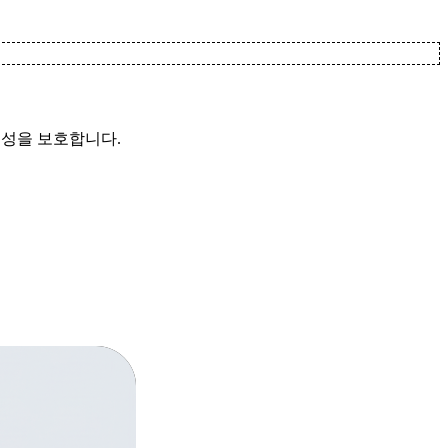
결성을 보호합니다.