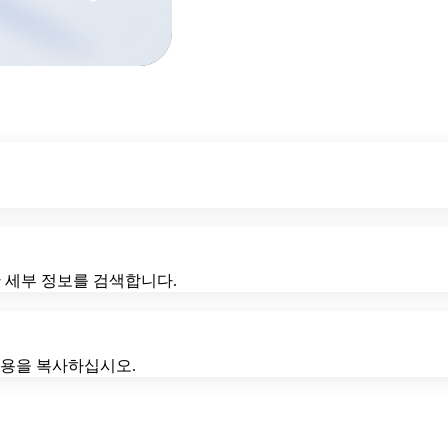
판 세부 정보를 검색합니다.
인용을 복사하십시오.