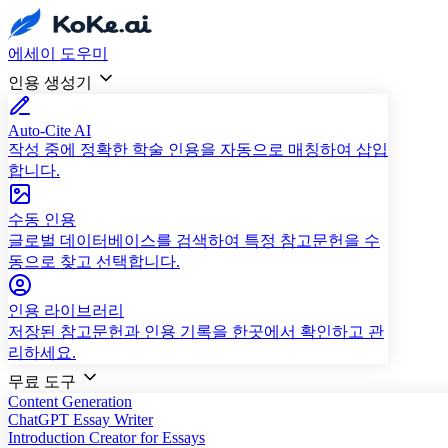
에세이 도우미
인용 생성기
Auto-Cite AI
작성 중에 정확한 학술 인용을 자동으로 매칭하여 삽입
합니다.
수동 인용
글로벌 데이터베이스를 검색하여 특정 참고문헌을 수
동으로 찾고 선택합니다.
인용 라이브러리
저장된 참고문헌과 인용 기록을 한곳에서 확인하고 관
리하세요.
무료 도구
Content Generation
ChatGPT Essay Writer
Introduction Creator for Essays