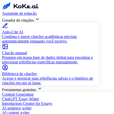
Assistente de redação
Gerador de citações
Auto-Cite AI
Combina e insere citações acadêmicas precisas
automaticamente enquanto você escreve.
Citação manual
Pesquise em nossa base de dados global para encontrar e
selecionar referências específicas manualmente.
Biblioteca de citações
Acesse e gerencie suas referências salvas e o histórico de
citações em um só lugar.
Ferramentas gratuitas
Content Generation
ChatGPT Essay Writer
Introduction Creator for Essays
AI sentence writer
AI content writer