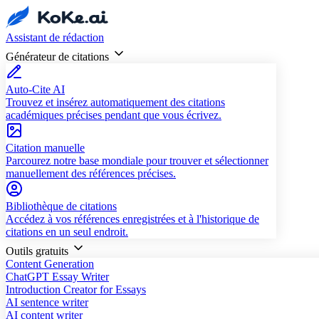
Assistant de rédaction
Générateur de citations
Auto-Cite AI
Trouvez et insérez automatiquement des citations
académiques précises pendant que vous écrivez.
Citation manuelle
Parcourez notre base mondiale pour trouver et sélectionner
manuellement des références précises.
Bibliothèque de citations
Accédez à vos références enregistrées et à l'historique de
citations en un seul endroit.
Outils gratuits
Content Generation
ChatGPT Essay Writer
Introduction Creator for Essays
AI sentence writer
AI content writer