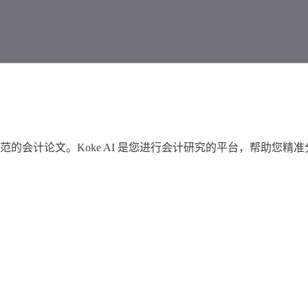
的会计论文。Koke AI 是您进行会计研究的平台，帮助您精