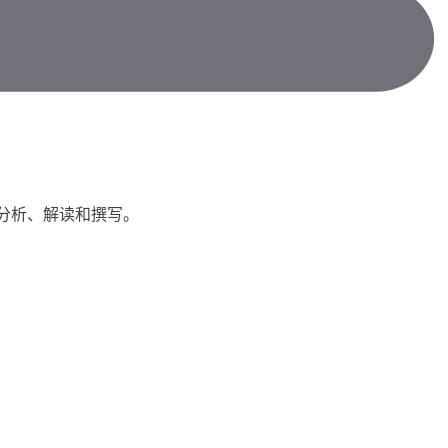
准分析、解读和撰写。