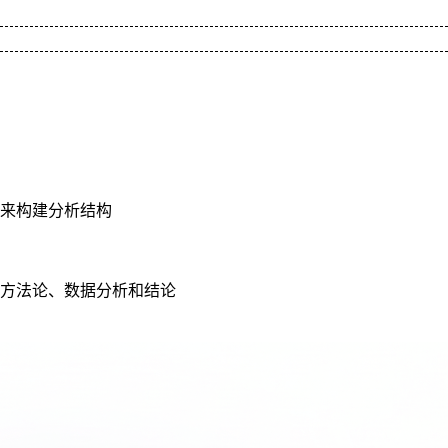
S来构建分析结构
方法论、数据分析和结论