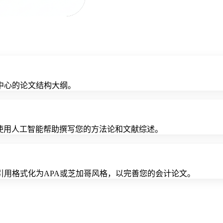
中心的论文结构大纲。
然后使用人工智能帮助撰写您的方法论和文献综述。
用格式化为APA或芝加哥风格，以完善您的会计论文。