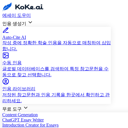
에세이 도우미
인용 생성기
Auto-Cite AI
작성 중에 정확한 학술 인용을 자동으로 매칭하여 삽입
합니다.
수동 인용
글로벌 데이터베이스를 검색하여 특정 참고문헌을 수
동으로 찾고 선택합니다.
인용 라이브러리
저장된 참고문헌과 인용 기록을 한곳에서 확인하고 관
리하세요.
무료 도구
Content Generation
ChatGPT Essay Writer
Introduction Creator for Essays