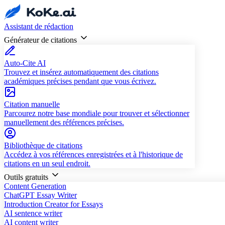
Assistant de rédaction
Générateur de citations
Auto-Cite AI
Trouvez et insérez automatiquement des citations
académiques précises pendant que vous écrivez.
Citation manuelle
Parcourez notre base mondiale pour trouver et sélectionner
manuellement des références précises.
Bibliothèque de citations
Accédez à vos références enregistrées et à l'historique de
citations en un seul endroit.
Outils gratuits
Content Generation
ChatGPT Essay Writer
Introduction Creator for Essays
AI sentence writer
AI content writer