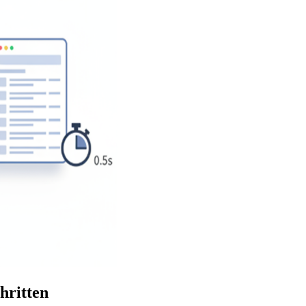
hritten