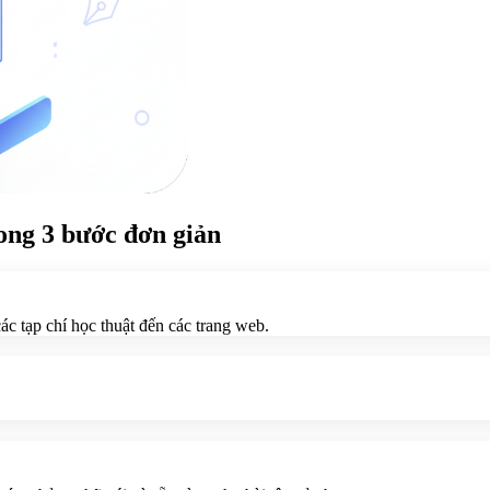
rong 3 bước đơn giản
ác tạp chí học thuật đến các trang web.