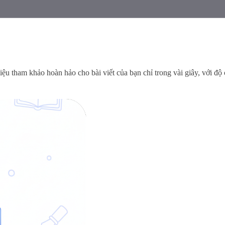
iệu tham khảo hoàn hảo cho bài viết của bạn chỉ trong vài giây, với độ