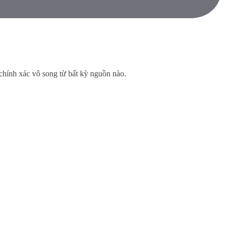
 chính xác vô song từ bất kỳ nguồn nào.