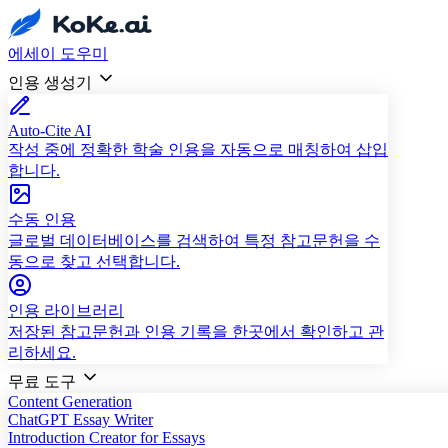
에세이 도우미
인용 생성기
Auto-Cite AI
작성 중에 정확한 학술 인용을 자동으로 매칭하여 삽입
합니다.
수동 인용
글로벌 데이터베이스를 검색하여 특정 참고문헌을 수
동으로 찾고 선택합니다.
인용 라이브러리
저장된 참고문헌과 인용 기록을 한곳에서 확인하고 관
리하세요.
무료 도구
Content Generation
ChatGPT Essay Writer
Introduction Creator for Essays