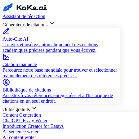
Assistant de rédaction
Générateur de citations
Auto-Cite AI
Trouvez et insérez automatiquement des citations
académiques précises pendant que vous écrivez.
Citation manuelle
Parcourez notre base mondiale pour trouver et sélectionner
manuellement des références précises.
Bibliothèque de citations
Accédez à vos références enregistrées et à l'historique de
citations en un seul endroit.
Outils gratuits
Content Generation
ChatGPT Essay Writer
Introduction Creator for Essays
AI sentence writer
AI content writer