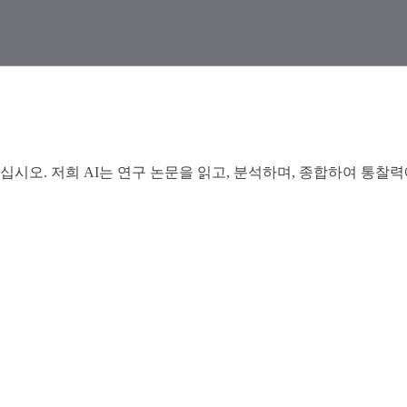
시오. 저희 AI는 연구 논문을 읽고, 분석하며, 종합하여 통찰