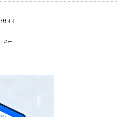
함합니다.
에 접근