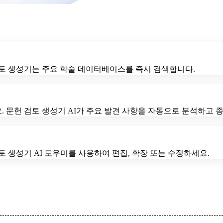
검토 생성기는 주요 학술 데이터베이스를 즉시 검색합니다.
 문헌 검토 생성기 AI가 주요 발견 사항을 자동으로 분석하고 
 생성기 AI 도우미를 사용하여 편집, 확장 또는 수정하세요.