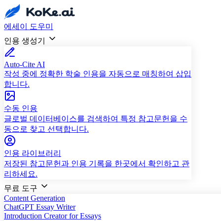
에세이 도우미
인용 생성기
Auto-Cite AI
작성 중에 정확한 학술 인용을 자동으로 매칭하여 삽입
합니다.
수동 인용
글로벌 데이터베이스를 검색하여 특정 참고문헌을 수
동으로 찾고 선택합니다.
인용 라이브러리
저장된 참고문헌과 인용 기록을 한곳에서 확인하고 관
리하세요.
무료 도구
Content Generation
ChatGPT Essay Writer
Introduction Creator for Essays