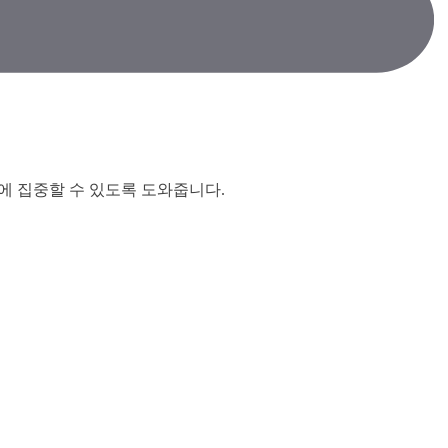
력에 집중할 수 있도록 도와줍니다.