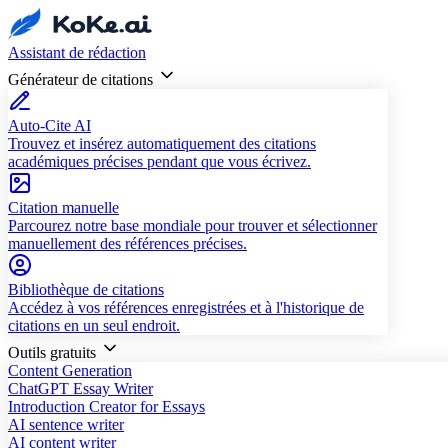
Assistant de rédaction
Générateur de citations
Auto-Cite AI
Trouvez et insérez automatiquement des citations
académiques précises pendant que vous écrivez.
Citation manuelle
Parcourez notre base mondiale pour trouver et sélectionner
manuellement des références précises.
Bibliothèque de citations
Accédez à vos références enregistrées et à l'historique de
citations en un seul endroit.
Outils gratuits
Content Generation
ChatGPT Essay Writer
Introduction Creator for Essays
AI sentence writer
AI content writer