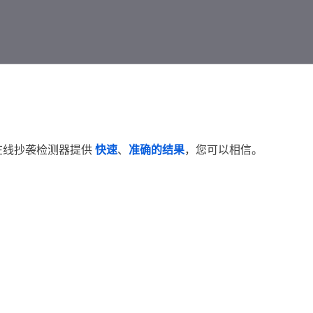
在线抄袭检测器提供
快速
、
准确的结果
，您可以相信。