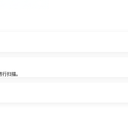
进行扫描。