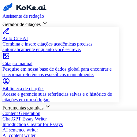
Assistente de redação
Gerador de citações
Auto-Cite AI
Combina e insere citações acadêmicas precisas
automaticamente enquanto você escreve.
Citação manual
Pesquise em nossa base de dados global para encontrar e
selecionar referências específicas manualmente.
Biblioteca de citações
Acesse e gerencie suas referências salvas e o histórico de
citações em um só lugar.
Ferramentas gratuitas
Content Generation
ChatGPT Essay Writer
Introduction Creator for Essays
AI sentence writer
AI content writer