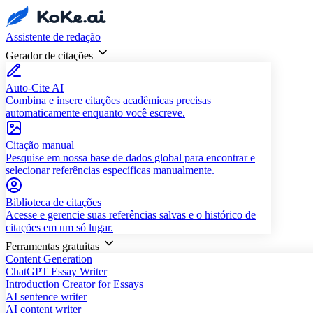
Assistente de redação
Gerador de citações
Auto-Cite AI
Combina e insere citações acadêmicas precisas
automaticamente enquanto você escreve.
Citação manual
Pesquise em nossa base de dados global para encontrar e
selecionar referências específicas manualmente.
Biblioteca de citações
Acesse e gerencie suas referências salvas e o histórico de
citações em um só lugar.
Ferramentas gratuitas
Content Generation
ChatGPT Essay Writer
Introduction Creator for Essays
AI sentence writer
AI content writer