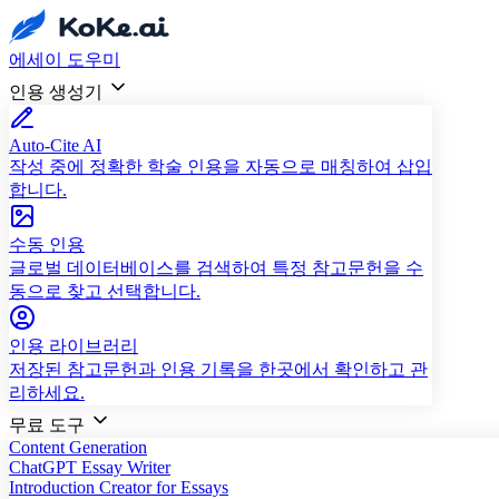
에세이 도우미
인용 생성기
Auto-Cite AI
작성 중에 정확한 학술 인용을 자동으로 매칭하여 삽입
합니다.
수동 인용
글로벌 데이터베이스를 검색하여 특정 참고문헌을 수
동으로 찾고 선택합니다.
인용 라이브러리
저장된 참고문헌과 인용 기록을 한곳에서 확인하고 관
리하세요.
무료 도구
Content Generation
ChatGPT Essay Writer
Introduction Creator for Essays