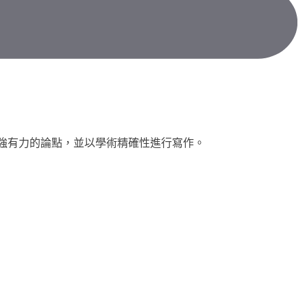
構強有力的論點，並以學術精確性進行寫作。