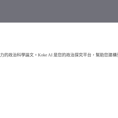
的政治科學論文。Koke AI 是您的政治探究平台，幫助您建