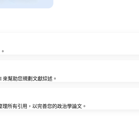
架。
AI 來幫助您規劃文獻綜述。
格式整理所有引用，以完善您的政治學論文。