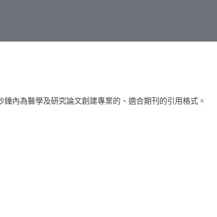
秒鐘內為醫學及研究論文創建專業的、適合期刊的引用格式。