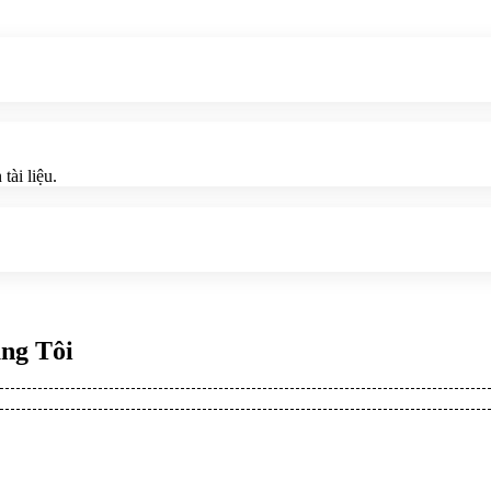
tài liệu.
ng Tôi