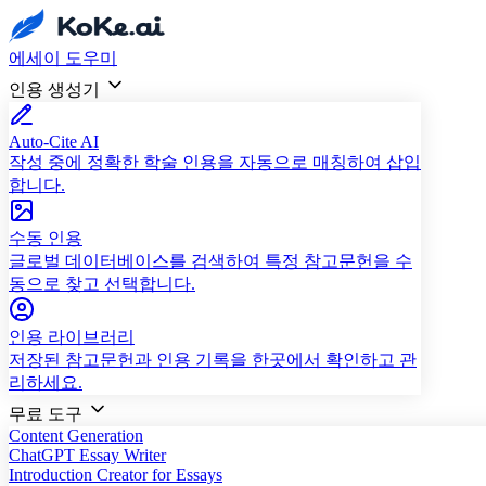
에세이 도우미
인용 생성기
Auto-Cite AI
작성 중에 정확한 학술 인용을 자동으로 매칭하여 삽입
합니다.
수동 인용
글로벌 데이터베이스를 검색하여 특정 참고문헌을 수
동으로 찾고 선택합니다.
인용 라이브러리
저장된 참고문헌과 인용 기록을 한곳에서 확인하고 관
리하세요.
무료 도구
Content Generation
ChatGPT Essay Writer
Introduction Creator for Essays