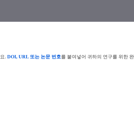
세요.
DOI, URL 또는 논문 번호
를 붙여넣어 귀하의 연구를 위한 완벽