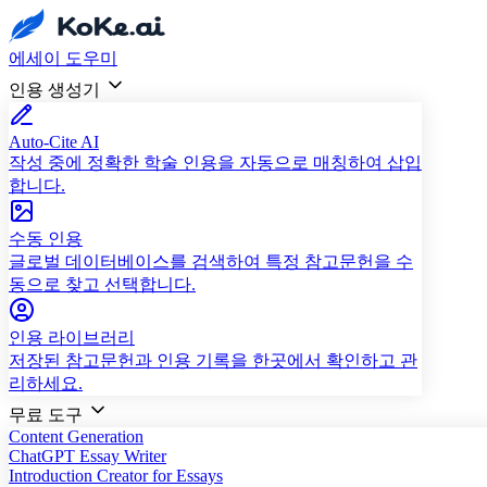
에세이 도우미
인용 생성기
Auto-Cite AI
작성 중에 정확한 학술 인용을 자동으로 매칭하여 삽입
합니다.
수동 인용
글로벌 데이터베이스를 검색하여 특정 참고문헌을 수
동으로 찾고 선택합니다.
인용 라이브러리
저장된 참고문헌과 인용 기록을 한곳에서 확인하고 관
리하세요.
무료 도구
Content Generation
ChatGPT Essay Writer
Introduction Creator for Essays