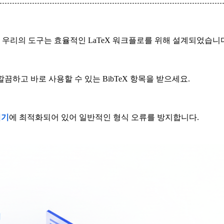
. 우리의 도구는 효율적인 LaTeX 워크플로를 위해 설계되었습니
깔끔하고 바로 사용할 수 있는 BibTeX 항목을 받으세요.
집기
에 최적화되어 있어 일반적인 형식 오류를 방지합니다.