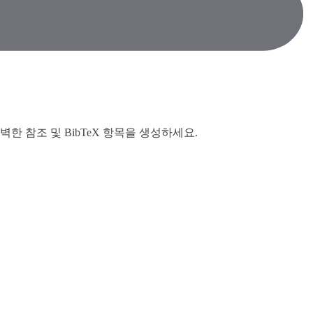
한 참조 및 BibTeX 항목을 생성하세요.