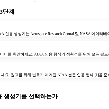
 3단계
 인용 생성기는 Aerospace Research Central 및 NASA 
이터를 확인하세요. AIAA 인용 형식의 정확성을 위해 모든 필드
세요. 원고를 위해 번호가 매겨진 AIAA 본문 인용 형식 [1]을 
인용 생성기를 선택하는가