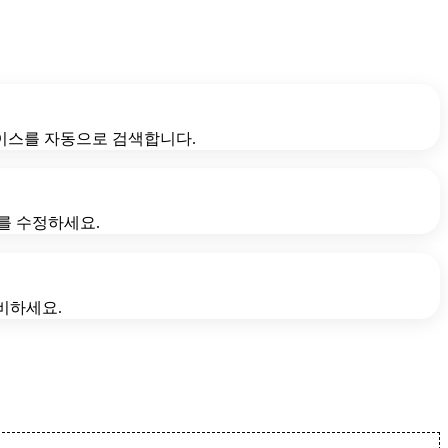
데이터베이스를 자동으로 검색합니다.
를 수정하세요.
준비하세요.