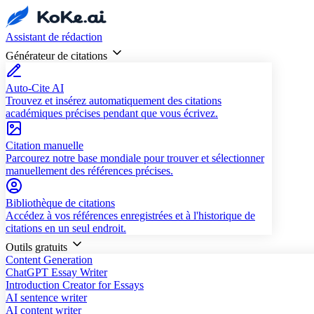
Assistant de rédaction
Générateur de citations
Auto-Cite AI
Trouvez et insérez automatiquement des citations
académiques précises pendant que vous écrivez.
Citation manuelle
Parcourez notre base mondiale pour trouver et sélectionner
manuellement des références précises.
Bibliothèque de citations
Accédez à vos références enregistrées et à l'historique de
citations en un seul endroit.
Outils gratuits
Content Generation
ChatGPT Essay Writer
Introduction Creator for Essays
AI sentence writer
AI content writer