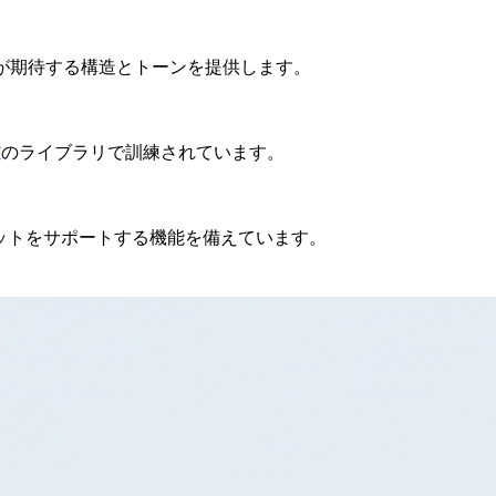
が期待する構造とトーンを提供します。
文
のライブラリで訓練されています。
ットをサポートする機能を備えています。