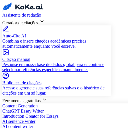
Assistente de redação
Gerador de citações
Auto-Cite AI
Combina e insere citações acadêmicas precisas
automaticamente enquanto você escreve.
Citação manual
Pesquise em nossa base de dados global para encontrar e
selecionar referências específicas manualmente.
Biblioteca de citações
Acesse e gerencie suas referências salvas e o histórico de
citações em um só lugar.
Ferramentas gratuitas
Content Generation
ChatGPT Essay Writer
Introduction Creator for Essays
AI sentence writer
AI content writer