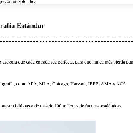
jo con un solo clic.
rafía Estándar
A asegura que cada entrada sea perfecta, para que nunca más pierda pun
bliografía, como APA, MLA, Chicago, Harvard, IEEE, AMA y ACS.
nuestra biblioteca de más de 100 millones de fuentes académicas.