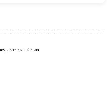
tos por errores de formato.