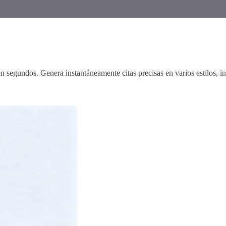
n segundos. Genera instantáneamente citas precisas en varios estilos, 