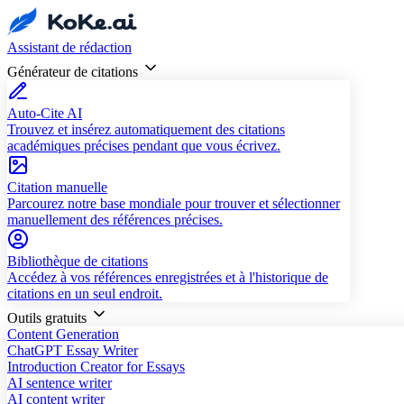
Assistant de rédaction
Générateur de citations
Auto-Cite AI
Trouvez et insérez automatiquement des citations
académiques précises pendant que vous écrivez.
Citation manuelle
Parcourez notre base mondiale pour trouver et sélectionner
manuellement des références précises.
Bibliothèque de citations
Accédez à vos références enregistrées et à l'historique de
citations en un seul endroit.
Outils gratuits
Content Generation
ChatGPT Essay Writer
Introduction Creator for Essays
AI sentence writer
AI content writer