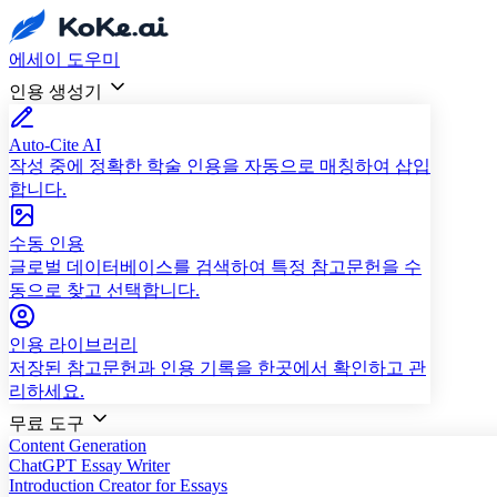
에세이 도우미
인용 생성기
Auto-Cite AI
작성 중에 정확한 학술 인용을 자동으로 매칭하여 삽입
합니다.
수동 인용
글로벌 데이터베이스를 검색하여 특정 참고문헌을 수
동으로 찾고 선택합니다.
인용 라이브러리
저장된 참고문헌과 인용 기록을 한곳에서 확인하고 관
리하세요.
무료 도구
Content Generation
ChatGPT Essay Writer
Introduction Creator for Essays