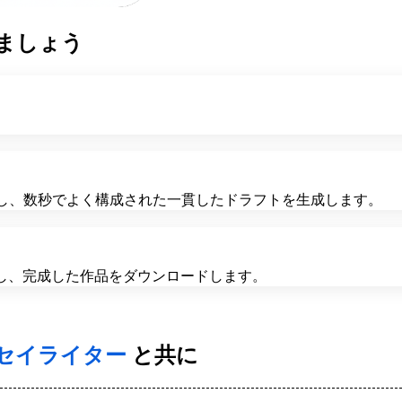
ましょう
を分析し、数秒でよく構成された一貫したドラフトを生成します。
し、完成した作品をダウンロードします。
エッセイライター
と共に