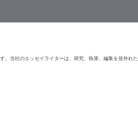
す。当社のエッセイライターは、研究、執筆、編集を並外れた