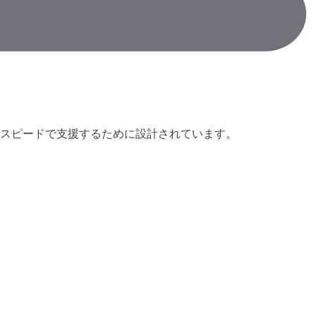
スピードで支援するために設計されています。