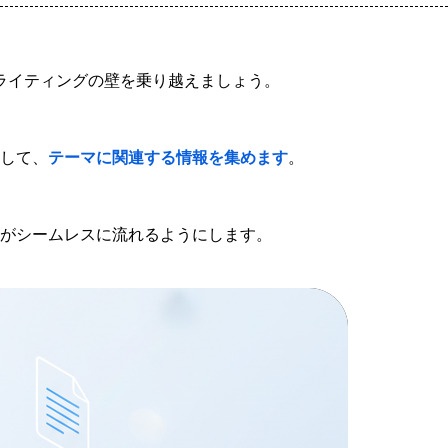
ライティングの壁を乗り越えましょう。
して、
テーマに関連する情報を集めます
。
がシームレスに流れるようにします。