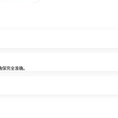
确保完全准确。