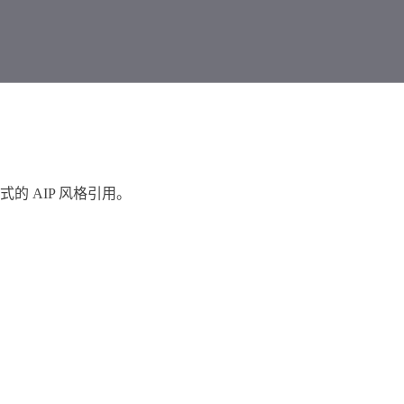
 AIP 风格引用。