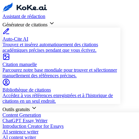
Assistant de rédaction
Générateur de citations
Auto-Cite AI
Trouvez et insérez automatiquement des citations
académiques précises pendant que vous écrivez.
Citation manuelle
Parcourez notre base mondiale pour trouver et sélectionner
manuellement des références précises.
Bibliothèque de citations
Accédez à vos références enregistrées et à l'historique de
citations en un seul endroit.
Outils gratuits
Content Generation
ChatGPT Essay Writer
Introduction Creator for Essays
AI sentence writer
AI content writer