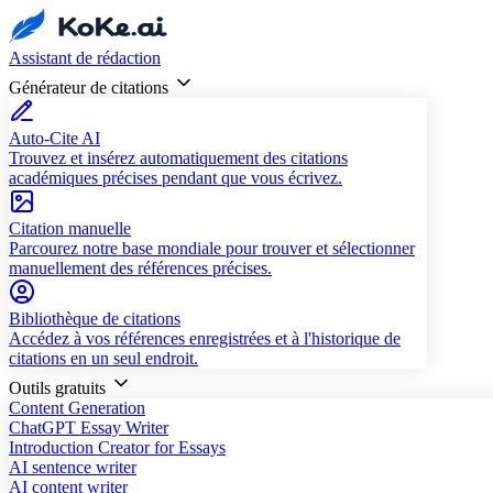
Assistant de rédaction
Générateur de citations
Auto-Cite AI
Trouvez et insérez automatiquement des citations
académiques précises pendant que vous écrivez.
Citation manuelle
Parcourez notre base mondiale pour trouver et sélectionner
manuellement des références précises.
Bibliothèque de citations
Accédez à vos références enregistrées et à l'historique de
citations en un seul endroit.
Outils gratuits
Content Generation
ChatGPT Essay Writer
Introduction Creator for Essays
AI sentence writer
AI content writer