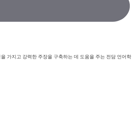
성을 가지고 강력한 주장을 구축하는 데 도움을 주는 전담 언어학