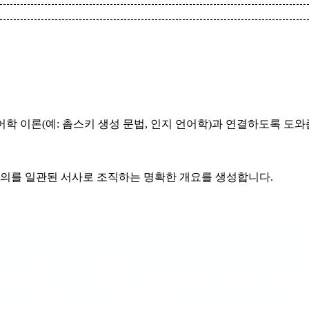
언어학 이론(예: 촘스키 생성 문법, 인지 언어학)과 연결하도록 도와
및 논의를 일관된 서사로 조직하는 명확한 개요를 생성합니다.