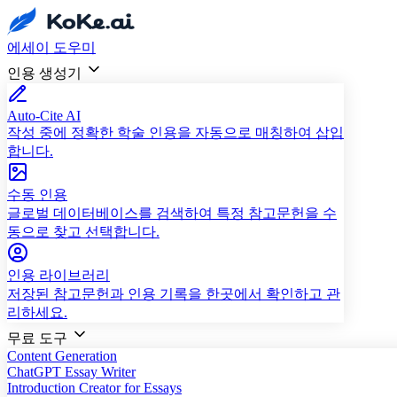
에세이 도우미
인용 생성기
Auto-Cite AI
작성 중에 정확한 학술 인용을 자동으로 매칭하여 삽입
합니다.
수동 인용
글로벌 데이터베이스를 검색하여 특정 참고문헌을 수
동으로 찾고 선택합니다.
인용 라이브러리
저장된 참고문헌과 인용 기록을 한곳에서 확인하고 관
리하세요.
무료 도구
Content Generation
ChatGPT Essay Writer
Introduction Creator for Essays