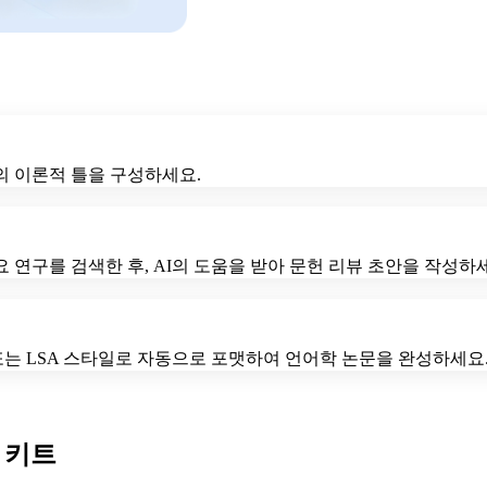
의 이론적 틀을 구성하세요.
 연구를 검색한 후, AI의 도움을 받아 문헌 리뷰 초안을 작성하
 또는 LSA 스타일로 자동으로 포맷하여 언어학 논문을 완성하세요
 키트