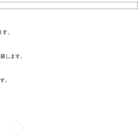
ます。
構築します。
す。