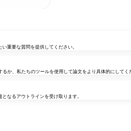
たい重要な質問を提供してください。
加するか、私たちのツールを使用して論文をより具体的にしてく
盤となるアウトラインを受け取ります。