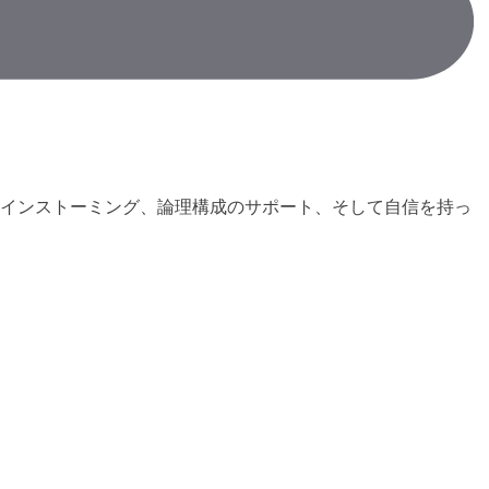
インストーミング、論理構成のサポート、そして自信を持っ