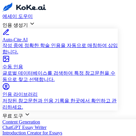
에세이 도우미
인용 생성기
Auto-Cite AI
작성 중에 정확한 학술 인용을 자동으로 매칭하여 삽입
합니다.
수동 인용
글로벌 데이터베이스를 검색하여 특정 참고문헌을 수
동으로 찾고 선택합니다.
인용 라이브러리
저장된 참고문헌과 인용 기록을 한곳에서 확인하고 관
리하세요.
무료 도구
Content Generation
ChatGPT Essay Writer
Introduction Creator for Essays