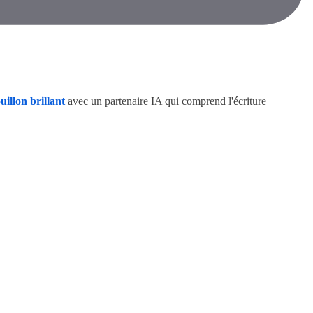
illon brillant
avec un partenaire IA qui comprend l'écriture