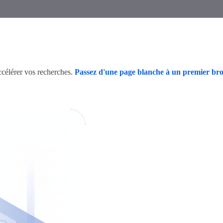
célérer vos recherches.
Passez d'une page blanche à un premier brou