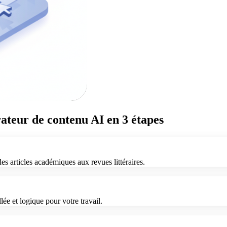
ateur de contenu AI en 3 étapes
 des articles académiques aux revues littéraires.
ée et logique pour votre travail.