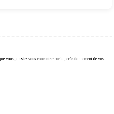
 que vous puissiez vous concentrer sur le perfectionnement de vos