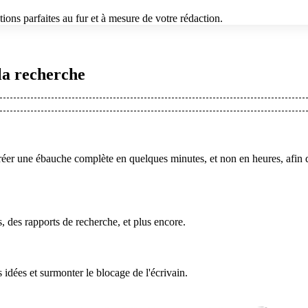
tions parfaites au fur et à mesure de votre rédaction.
la recherche
créer une ébauche complète en quelques minutes, et non en heures, afin
, des rapports de recherche, et plus encore.
 idées et surmonter le blocage de l'écrivain.