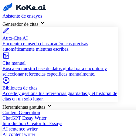
Asistente de ensayos
Generador de citas
Auto-Cite AI
Encuentra e inserta citas académicas precisas
automáticamente mientras escribes.
Cita manual
Busca en nuestra base de datos global para encontrar y
seleccionar referencias específicas manualmente.
Biblioteca de citas
Accede y gestiona tus referencias guardadas y el historial de
citas en un solo lugar.
Herramientas gratuitas
Content Generation
ChatGPT Essay Writer
Introduction Creator for Essays
AI sentence writer
AI content writer