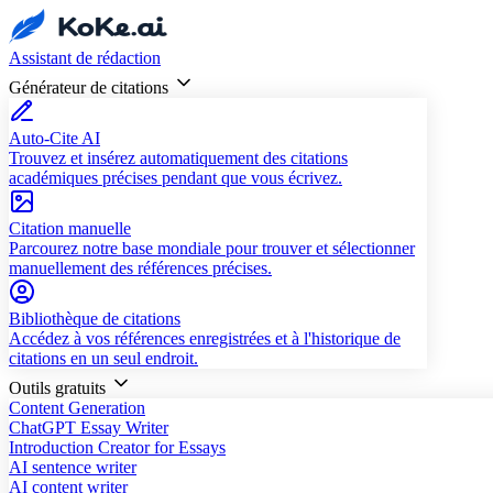
Assistant de rédaction
Générateur de citations
Auto-Cite AI
Trouvez et insérez automatiquement des citations
académiques précises pendant que vous écrivez.
Citation manuelle
Parcourez notre base mondiale pour trouver et sélectionner
manuellement des références précises.
Bibliothèque de citations
Accédez à vos références enregistrées et à l'historique de
citations en un seul endroit.
Outils gratuits
Content Generation
ChatGPT Essay Writer
Introduction Creator for Essays
AI sentence writer
AI content writer