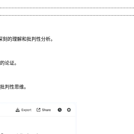
深刻的理解和批判性分析。
的论证。
批判性思维。