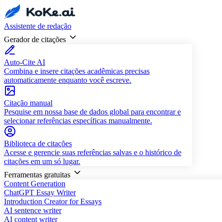
Assistente de redação
Gerador de citações
Auto-Cite AI
Combina e insere citações acadêmicas precisas
automaticamente enquanto você escreve.
Citação manual
Pesquise em nossa base de dados global para encontrar e
selecionar referências específicas manualmente.
Biblioteca de citações
Acesse e gerencie suas referências salvas e o histórico de
citações em um só lugar.
Ferramentas gratuitas
Content Generation
ChatGPT Essay Writer
Introduction Creator for Essays
AI sentence writer
AI content writer