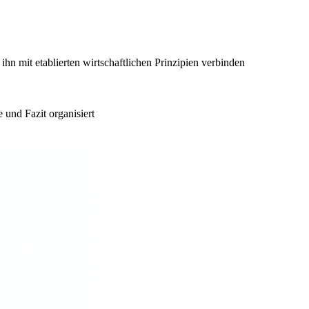
ihn mit etablierten wirtschaftlichen Prinzipien verbinden
e und Fazit organisiert