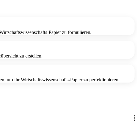
 Wirtschaftswissenschafts-Papier zu formulieren.
ersicht zu erstellen.
n, um Ihr Wirtschaftswissenschafts-Papier zu perfektionieren.