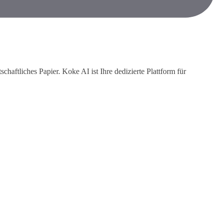
haftliches Papier. Koke AI ist Ihre dedizierte Plattform für