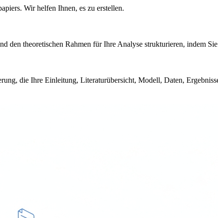
apiers. Wir helfen Ihnen, es zu erstellen.
nd den theoretischen Rahmen für Ihre Analyse strukturieren, indem Sie 
derung, die Ihre Einleitung, Literaturübersicht, Modell, Daten, Ergebniss