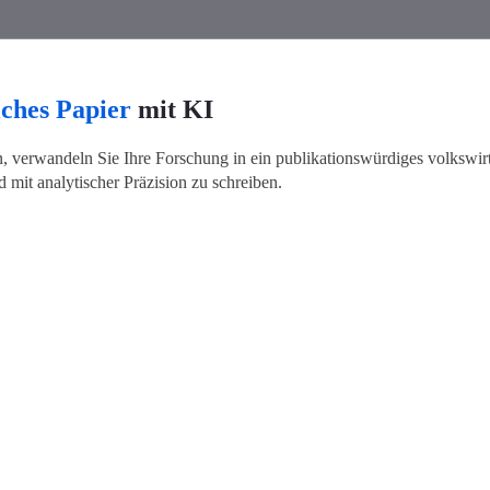
iches Papier
mit KI
 verwandeln Sie Ihre Forschung in ein publikationswürdiges volkswirtsc
 mit analytischer Präzision zu schreiben.