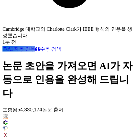
Cambridge 대학교의 Charlotte Clark가 IEEE 형식의 인용을 생
성했습니다
1분 전
AI 자동 인용
수동 검색
논문 초안을 가져오면 AI가 자
동으로 인용을 완성해 드립니
다
포함됨
54,330,174
논문 출처