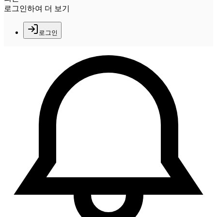
로그인하여 더 보기
로그인