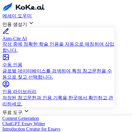
에세이 도우미
인용 생성기
Auto-Cite AI
작성 중에 정확한 학술 인용을 자동으로 매칭하여 삽입
합니다.
수동 인용
글로벌 데이터베이스를 검색하여 특정 참고문헌을 수
동으로 찾고 선택합니다.
인용 라이브러리
저장된 참고문헌과 인용 기록을 한곳에서 확인하고 관
리하세요.
무료 도구
Content Generation
ChatGPT Essay Writer
Introduction Creator for Essays