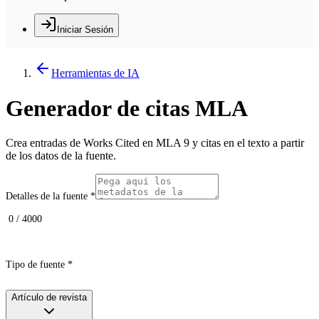
Iniciar Sesión
Herramientas de IA
Generador de citas MLA
Crea entradas de Works Cited en MLA 9 y citas en el texto a partir
de los datos de la fuente.
Detalles de la fuente
*
0 / 4000
Tipo de fuente
*
Artículo de revista